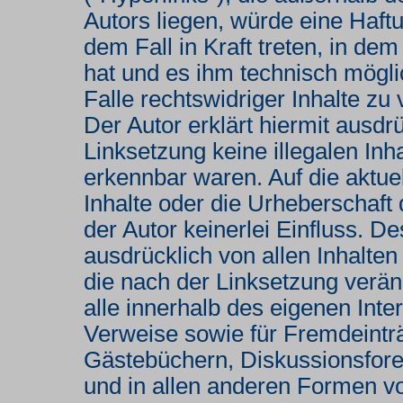
Autors liegen, würde eine Haftu
dem Fall in Kraft treten, in de
hat und es ihm technisch mögl
Falle rechtswidriger Inhalte zu 
Der Autor erklärt hiermit ausdr
Linksetzung keine illegalen Inh
erkennbar waren. Auf die aktuel
Inhalte oder die Urheberschaft 
der Autor keinerlei Einfluss. De
ausdrücklich von allen Inhalten 
die nach der Linksetzung veränd
alle innerhalb des eigenen Int
Verweise sowie für Fremdeinträ
Gästebüchern, Diskussionsforen
und in allen anderen Formen v