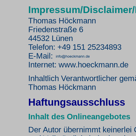
Impressum/Disclaimer
Thomas Höckmann
Friedenstraße 6
44532 Lünen
Telefon: +49 151 25234893
E-Mail:
Internet: www.hoeckmann.de
Inhaltlich Verantwortlicher ge
Thomas Höckmann
Haftungsausschluss
Inhalt des Onlineangebotes
Der Autor übernimmt keinerlei G