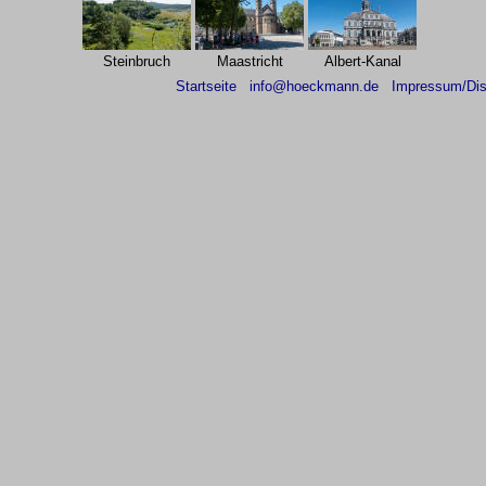
Steinbruch
Maastricht
Albert-Kanal
Startseite
info@hoeckmann.de
Impressum/Dis