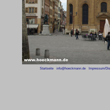
Startseite
info@hoeckmann.de
Impressum/Dis