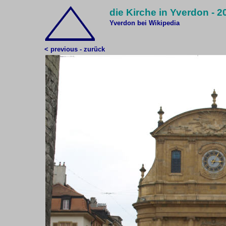
die Kirche in Yverdon - 2
Yverdon bei Wikipedia
< previous - zurück