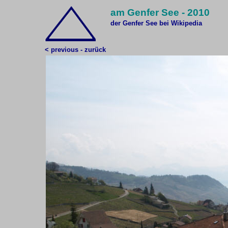
am Genfer See - 2010
der Genfer See bei Wikipedia
< previous - zurück