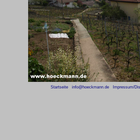
Startseite
info@hoeckmann.de
Impressum/Dis