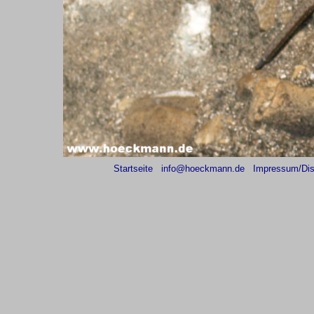
Startseite
info@hoeckmann.de
Impressum/Dis