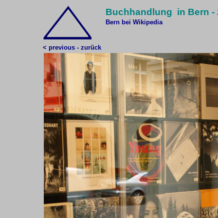
Buchhandlung in Bern -
Bern bei Wikipedia
< previous - zurück