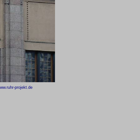
ww.ruhr-projekt.de