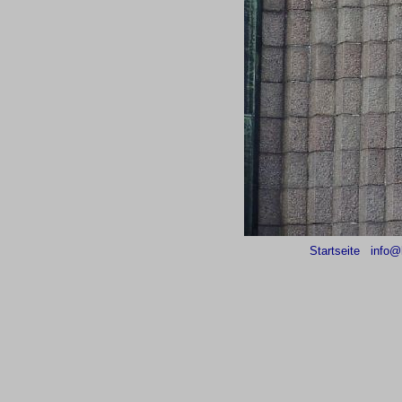
Startseite
info@