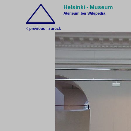
Helsinki - Museum
Ateneum bei Wikipedia
< previous - zurück