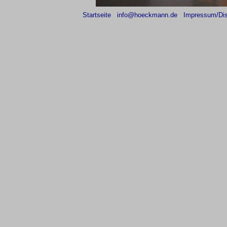
Startseite
info@hoeckmann.de
Impressum/Dis