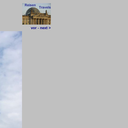
vor - next >