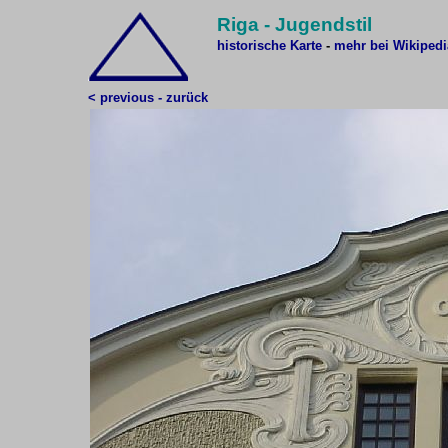
Riga - Jugendstil
historische Karte
-
mehr bei Wikipedi
< previous - zurück