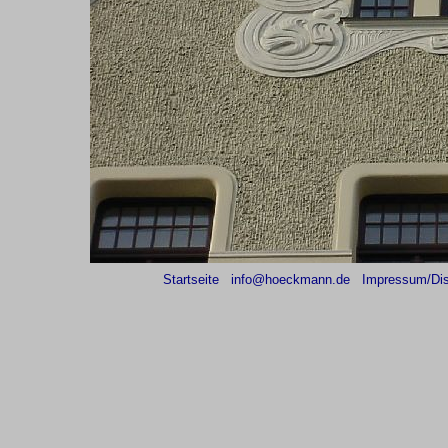
Startseite
info@hoeckmann.de
Impressum/Dis