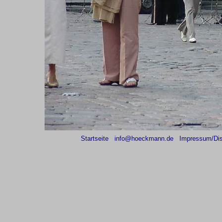
Startseite
info@hoeckmann.de
Impressum/Dis