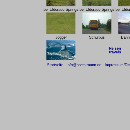
bei Eldorado Springs
bei Eldorado Springs
bei Eldo
Jogger
Schulbus
Bahn
Reisen
travels
Startseite
info@hoeckmann.de
Impressum/Dis