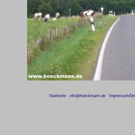
Startseite
info@hoeckmann.de
Impressum/Dis