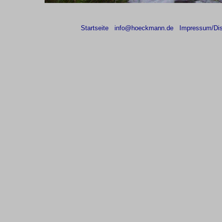
Startseite
info@hoeckmann.de
Impressum/Dis