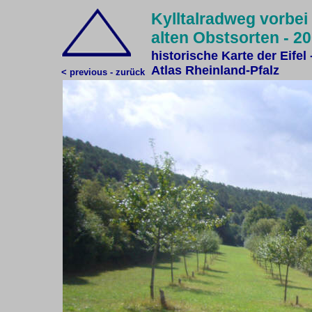
Kylltalradweg vorbei
alten Obstsorten - 2
historische Karte der Eifel 
Atlas Rheinland-Pfalz
< previous - zurück