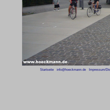
Startseite
info@hoeckmann.de
Impressum/Dis