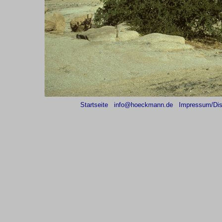
Startseite
info@hoeckmann.de
Impressum/Dis