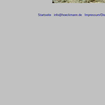
Startseite
info@hoeckmann.de
Impressum/Dis