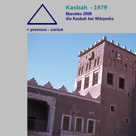
Kasbah - 1979
Marokko 2008
die Kasbah bei Wikipedia
< previous - zurück