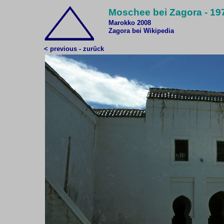
Moschee bei Zagora - 19
Marokko 2008
Zagora bei Wikipedia
< previous - zurück