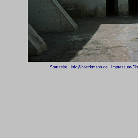
Startseite
info@hoeckmann.de
Impressum/Dis