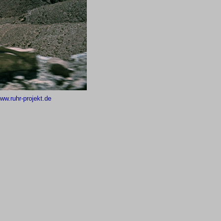
ww.ruhr-projekt.de