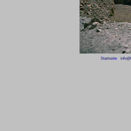
Startseite
info@