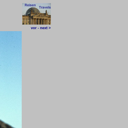
vor - next >