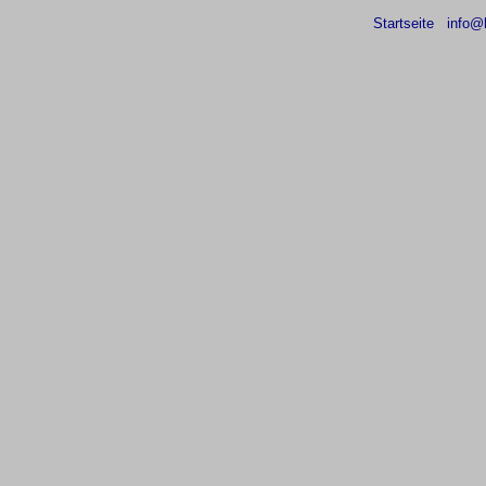
Startseite
info@