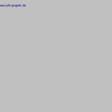
ww.ruhr-projekt.de