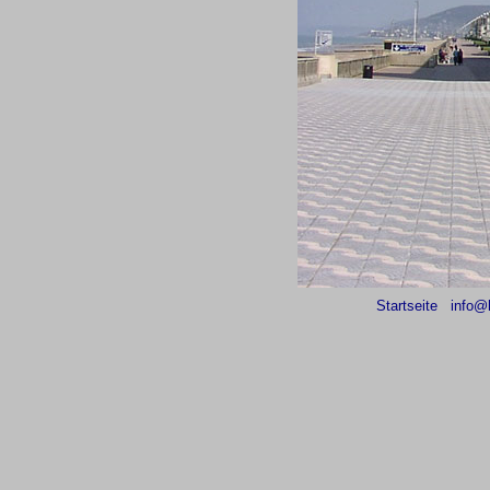
Startseite
info@