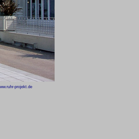
ww.ruhr-projekt.de