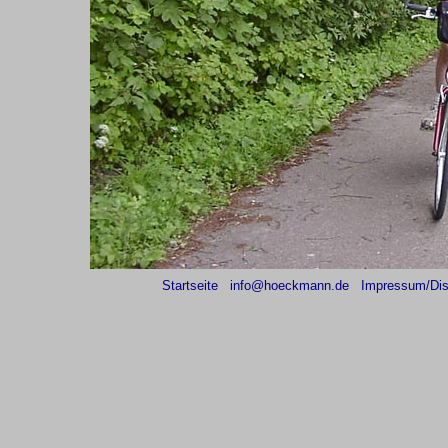
Startseite
info@hoeckmann.de
Impressum/Dis