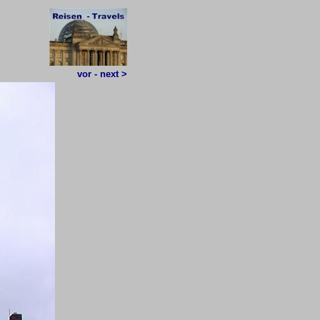
vor - next >