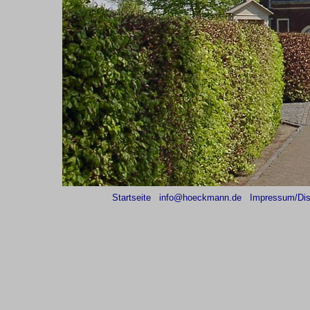
Startseite
info@hoeckmann.de
Impressum/Dis