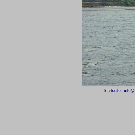
Startseite
info@