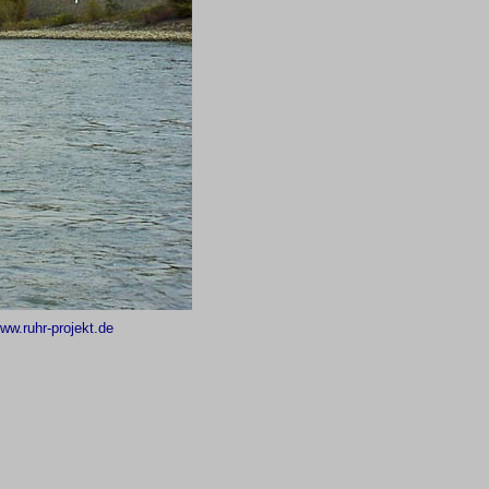
ww.ruhr-projekt.de