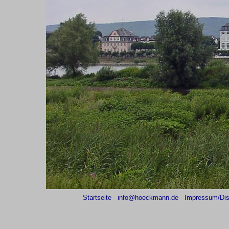
Startseite
info@hoeckmann.de
Impressum/Dis