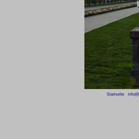
Startseite
info@