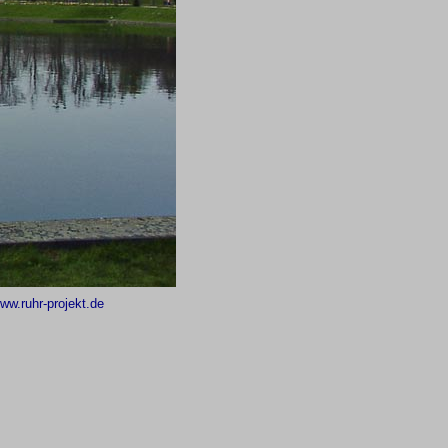
ww.ruhr-projekt.de