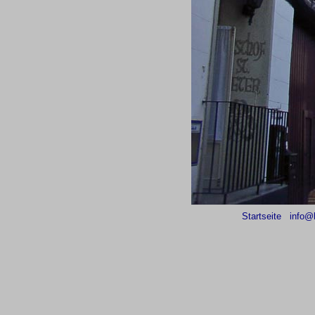
Startseite
info@