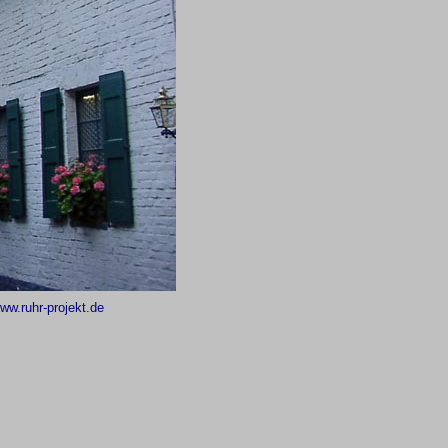
ww.ruhr-projekt.de