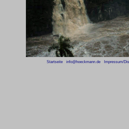
Startseite
info@hoeckmann.de
Impressum/Dis