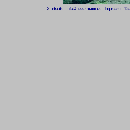
Startseite
info@hoeckmann.de
Impressum/Dis