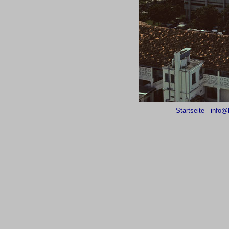
Startseite
info@