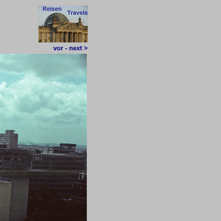
vor - next >