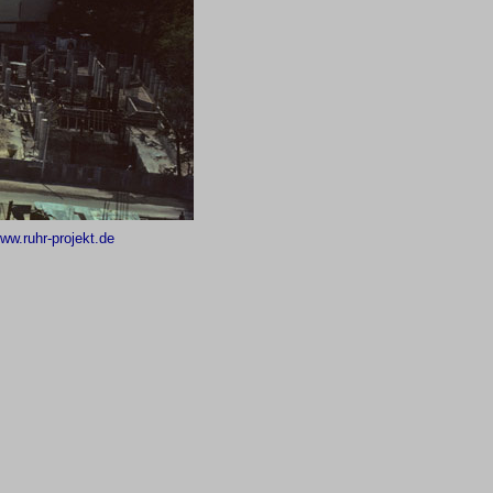
ww.ruhr-projekt.de