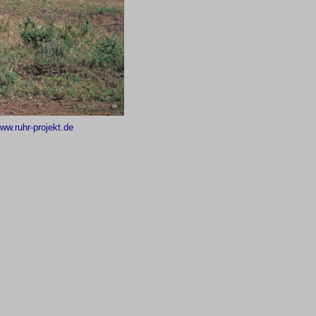
ww.ruhr-projekt.de