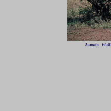
Startseite
info@