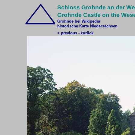
Schloss Grohnde an der We
Grohnde Castle on the Wes
Grohnde bei Wikipedia
historische Karte Niedersachsen
< previous - zurück