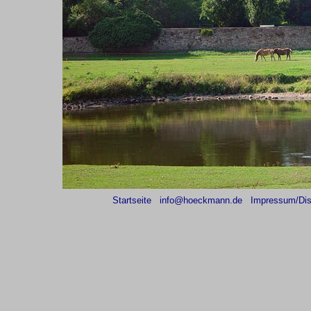
Startseite
info@hoeckmann.de
Impressum/Dis