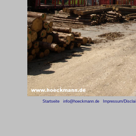
Startseite
info@hoeckmann.de
Impressum/Discla