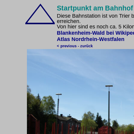
Startpunkt am Bahnhof
Diese Bahnstation ist von Trier
erreichen.
Von hier sind es noch ca. 5 Kil
Blankenheim-Wald bei Wikipe
Atlas Nordrhein-Westfalen
< previous - zurück