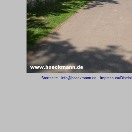
Startseite
info@hoeckmann.de
Impressum/Discla