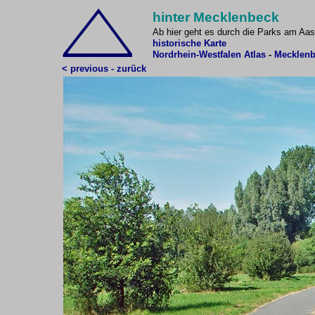
hinter Mecklenbeck
Ab hier geht es
durch die Parks am Aas
historische Karte
Nordrhein-Westfalen Atlas
-
Mecklenb
< previous - zurück