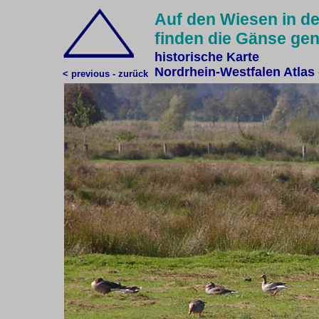
Auf den Wiesen in de
finden die Gänse ge
historische Karte
Nordrhein-Westfalen Atlas
< previous - zurück