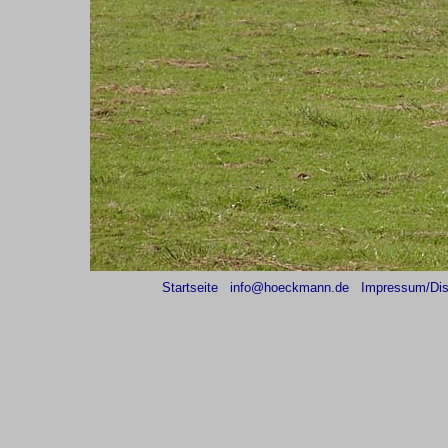
Startseite
info@hoeckmann.de
Impressum/Dis