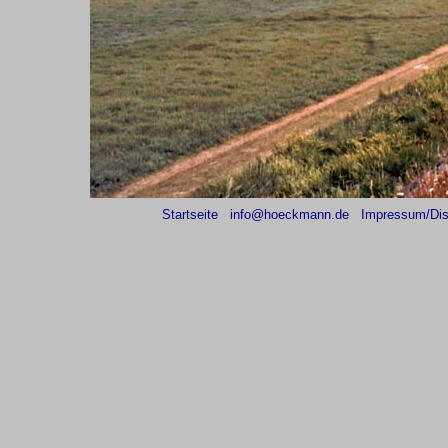
Startseite
info@hoeckmann.de
Impressum/Dis