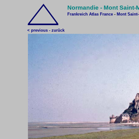
Normandie - Mont Saint-M
Frankreich Atlas
France
-
Mont Saint-
< previous - zurück