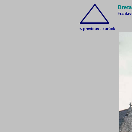
Breta
Frankre
< previous - zurück