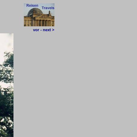
vor - next >