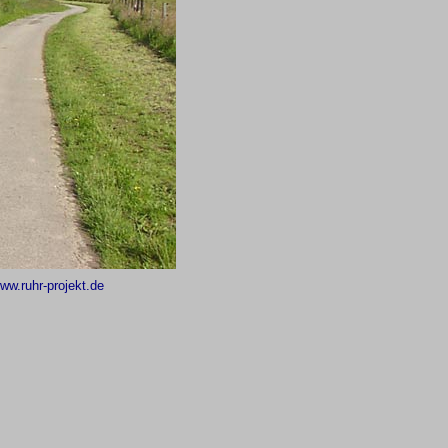
ww.ruhr-projekt.de