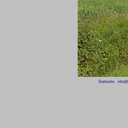
Startseite
info@