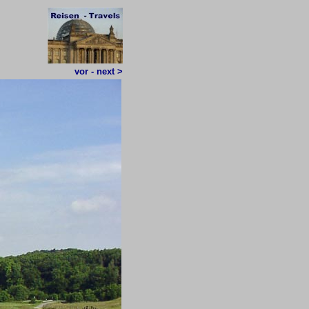
vor - next >