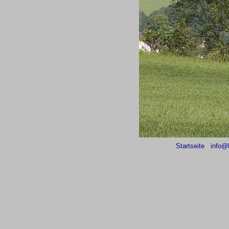
Startseite
info@