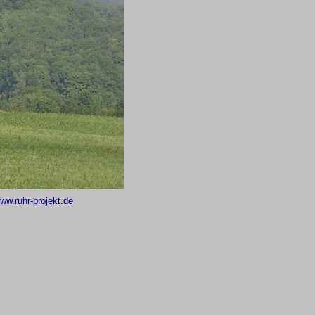
ww.ruhr-projekt.de