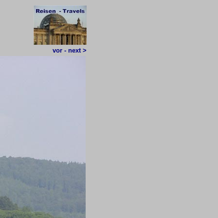
vor - next >