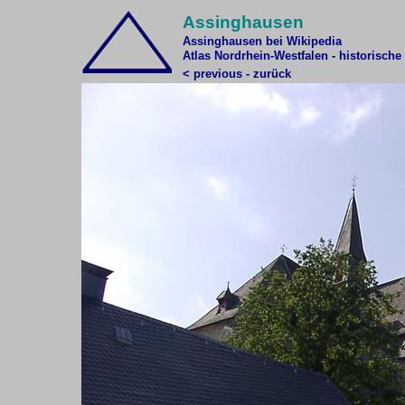
Assinghausen
Assinghausen bei Wikipedia
Atlas Nordrhein-Westfalen
-
historische
< previous - zurück