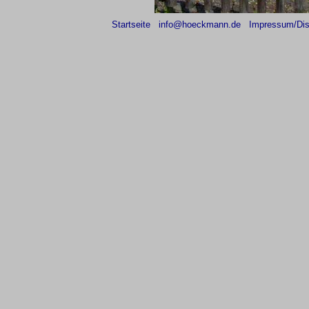
Startseite
info@hoeckmann.de
Impressum/Dis