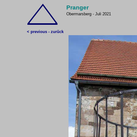
Pranger
Obermarsberg - Juli 2021
< previous - zurück