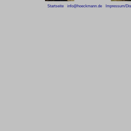
Startseite
info@hoeckmann.de
Impressum/Dis