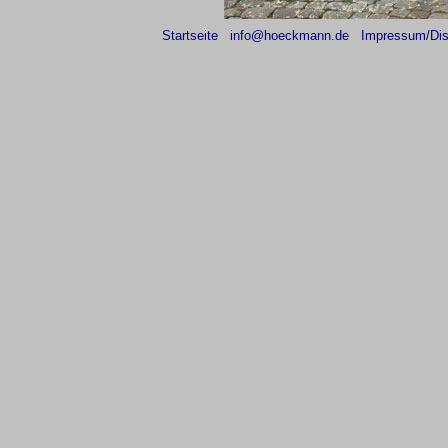
Startseite
info@hoeckmann.de
Impressum/Dis