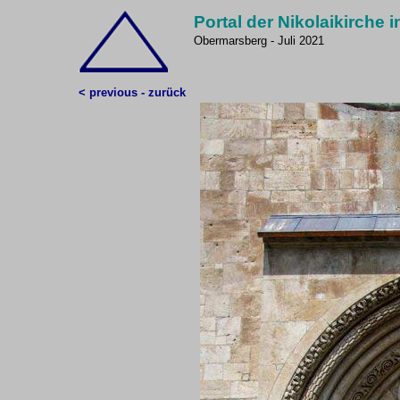
Portal der Nikolaikirche
Obermarsberg - Juli 2021
< previous - zurück