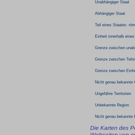
Unabhängiger Staat
Abhängiger Staat
Teil eines Staates: rö
Einheit innerhalb eine
Grenze zwischen unab
Grenze zwischen Teils
Grenze zwischen Einhe
Nicht genau bekannte
Ungefähre Territorien
Unbekannte Region
Nicht genau bekannte 
D
ie Karten des P
Webseiten von eu