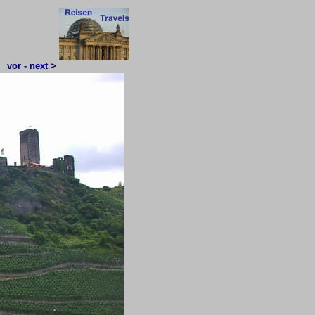
vor - next >