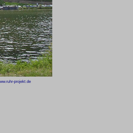
ww.ruhr-projekt.de