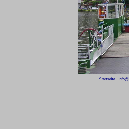
Startseite
info@